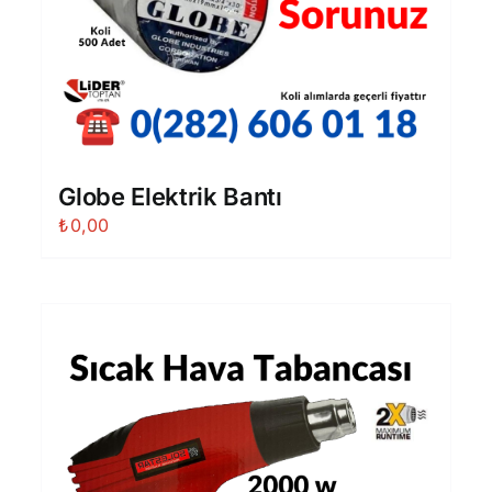
Globe Elektrik Bantı
₺
0,00