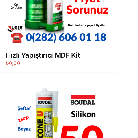
Hızlı Yapıştırıcı MDF Kit
₺
0,00