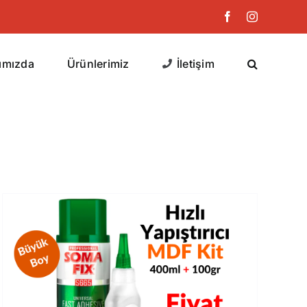
Facebook
Instagram
ımızda
Ürünlerimiz
İletişim