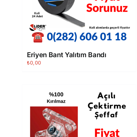
Eriyen Bant Yalıtım Bandı
₺
0,00