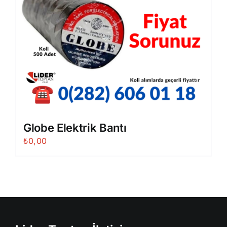
Globe Elektrik Bantı
₺
0,00