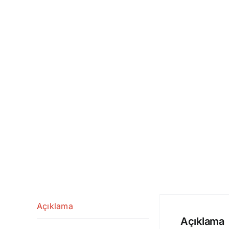
Açıklama
Açıklama