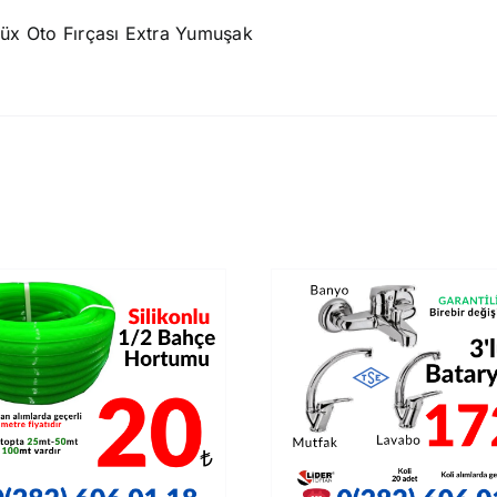
x Oto Fırçası Extra Yumuşak