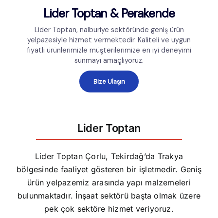
Lider Toptan & Perakende
Lider Toptan, nalburiye sektöründe geniş ürün
yelpazesiyle hizmet vermektedir. Kaliteli ve uygun
fiyatlı ürünlerimizle müşterilerimize en iyi deneyimi
sunmayı amaçlıyoruz.
Bize Ulaşın
Lider Toptan
Lider Toptan Çorlu, Tekirdağ’da Trakya
bölgesinde faaliyet gösteren bir işletmedir. Geniş
ürün yelpazemiz arasında yapı malzemeleri
bulunmaktadır. İnşaat sektörü başta olmak üzere
pek çok sektöre hizmet veriyoruz.