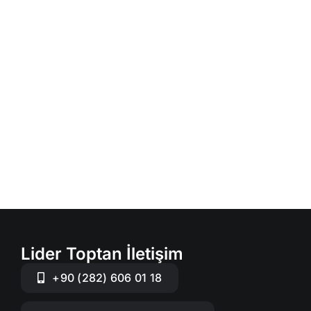
Lider Toptan İletişim
+90 (282) 606 01 18