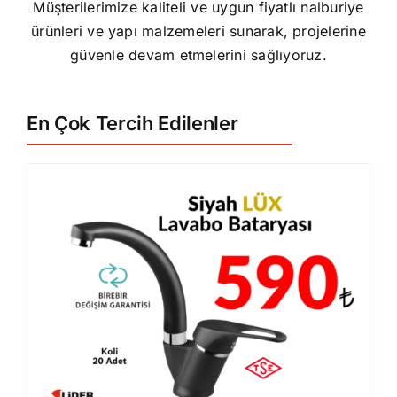
Müşterilerimize kaliteli ve uygun fiyatlı nalburiye
ürünleri ve yapı malzemeleri sunarak, projelerine
güvenle devam etmelerini sağlıyoruz.
En Çok Tercih Edilenler